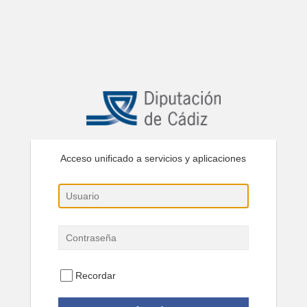
Acceso unificado a servicios y aplicaciones
Recordar