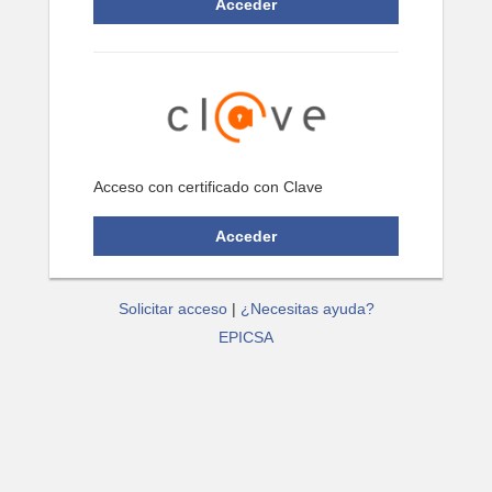
Acceso con certificado con Clave
Solicitar acceso
|
¿Necesitas ayuda?
EPICSA