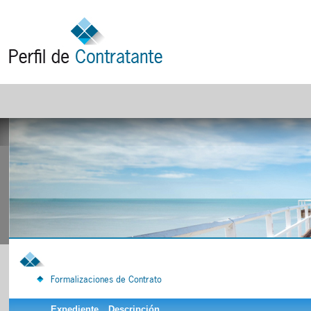
Formalizaciones de Contrato
Expediente
Descripción