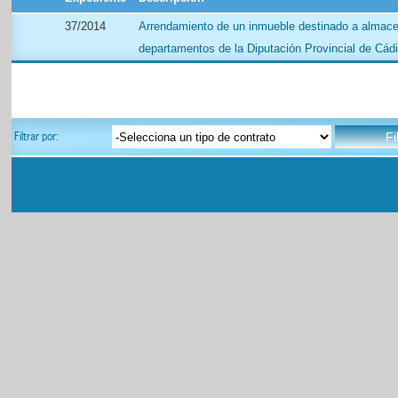
37/2014
Arrendamiento de un inmueble destinado a almace
departamentos de la Diputación Provincial de Cád
Filtrar por: