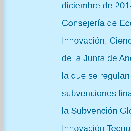
diciembre de 201
Consejería de E
Innovación, Cien
de la Junta de An
la que se regulan
subvenciones fin
la Subvención Gl
Innovación Tecno