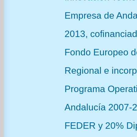
Empresa de Anda
2013, cofinanciad
Fondo Europeo de
Regional e incorp
Programa Opera
Andalucía 2007-
FEDER y 20% Dip