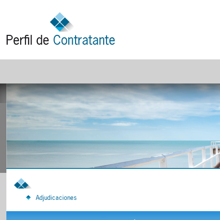
Adjudicaciones