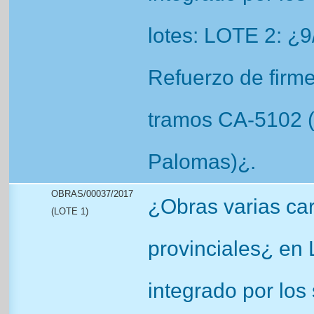
lotes: LOTE 2: ¿
Refuerzo de firme
tramos CA-5102 
Palomas)¿.
OBRAS/00037/2017
¿Obras varias car
(LOTE 1)
provinciales¿ en 
integrado por los