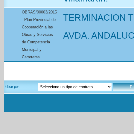
OBRAS/00003/2015
TERMINACION 
- Plan Provincial de
Cooperación a las
AVDA. ANDALUC
Obras y Servicios
de Competencia
Municipal y
Carreteras
Filtrar por: