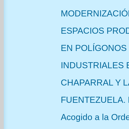
MODERNIZACIÓ
ESPACIOS PRO
EN POLÍGONOS
INDUSTRIALES 
CHAPARRAL Y L
FUENTEZUELA. 
Acogido a la Ord