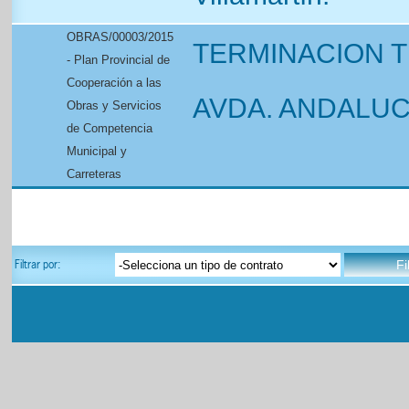
OBRAS/00003/2015
TERMINACION 
- Plan Provincial de
Cooperación a las
AVDA. ANDALUC
Obras y Servicios
de Competencia
Municipal y
Carreteras
Filtrar por: