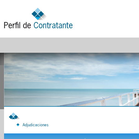
Adjudicaciones