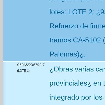
lotes: LOTE 2: ¿
Refuerzo de firme
tramos CA-5102 
Palomas)¿.
OBRAS/00037/2017
¿Obras varias car
(LOTE 1)
provinciales¿ en 
integrado por los