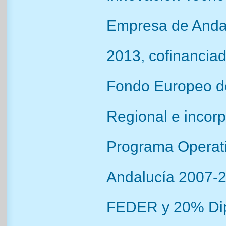
Empresa de Anda
2013, cofinanciad
Fondo Europeo de
Regional e incorp
Programa Opera
Andalucía 2007-
FEDER y 20% Dip