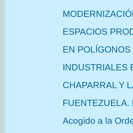
MODERNIZACIÓ
ESPACIOS PRO
EN POLÍGONOS
INDUSTRIALES 
CHAPARRAL Y L
FUENTEZUELA. 
Acogido a la Ord