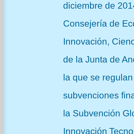
diciembre de 201
Consejería de E
Innovación, Cien
de la Junta de An
la que se regulan
subvenciones fin
la Subvención Gl
Innovación Tecno