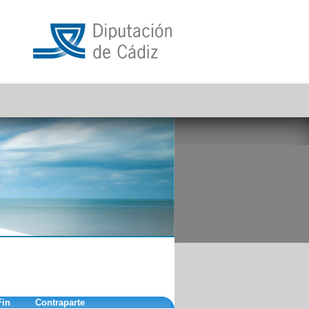
Fin
Contraparte