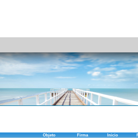
Objeto
Firma
Inicio