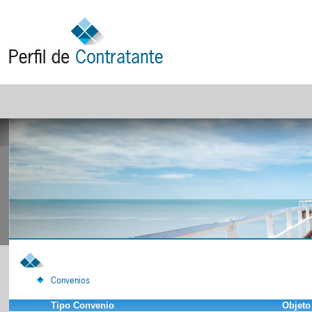
Convenios
Tipo Convenio
Objeto