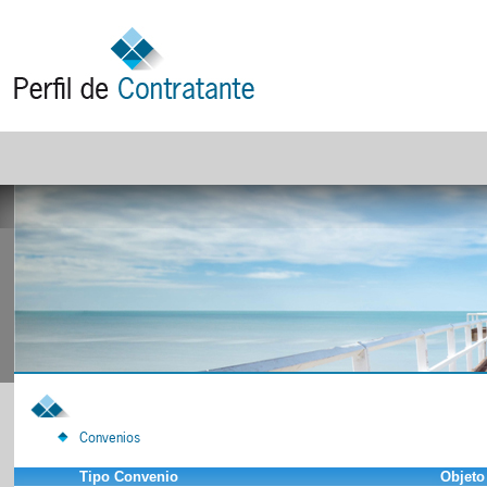
Convenios
Tipo Convenio
Objeto