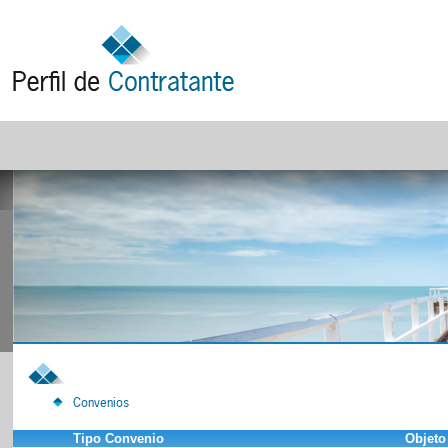
Convenios
Tipo Convenio
Objeto