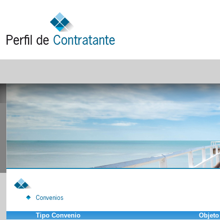
Convenios
Tipo Convenio
Objeto