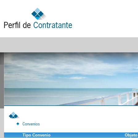
Convenios
Tipo Convenio
Objeto