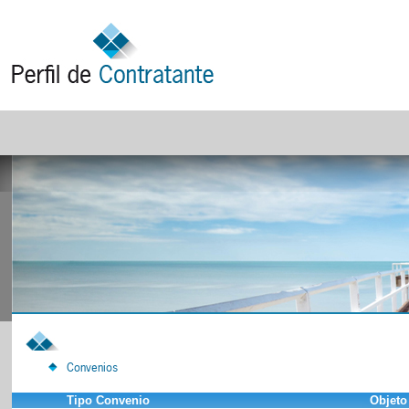
Convenios
Tipo Convenio
Objeto