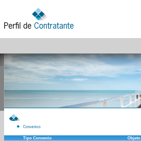
Convenios
Tipo Convenio
Objeto