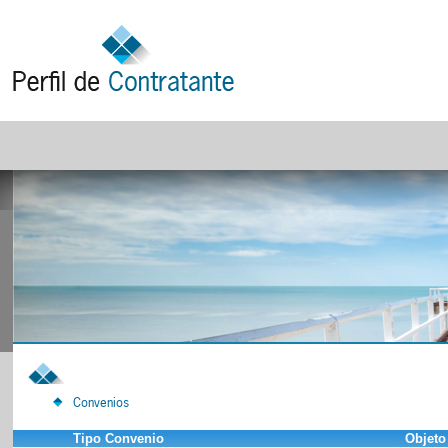
Convenios
Tipo Convenio
Objeto