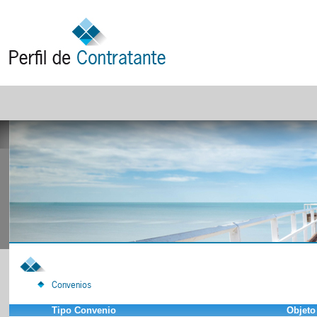
Convenios
Tipo Convenio
Objeto