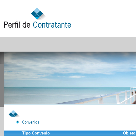
Convenios
Tipo Convenio
Objeto