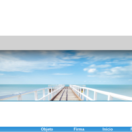
Objeto
Firma
Inicio