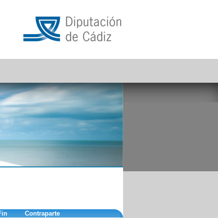
Fin
Contraparte