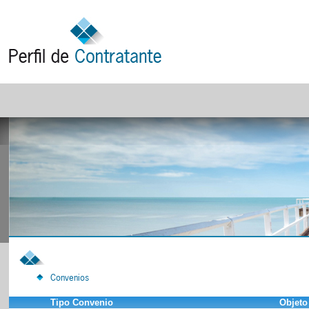
Convenios
Tipo Convenio
Objeto