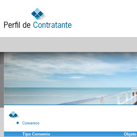
Convenios
Tipo Convenio
Objeto