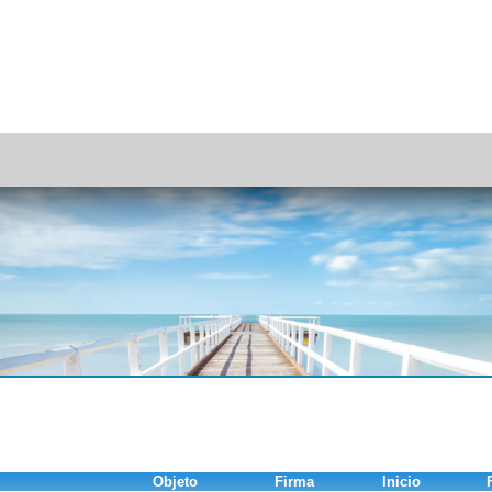
Objeto
Firma
Inicio