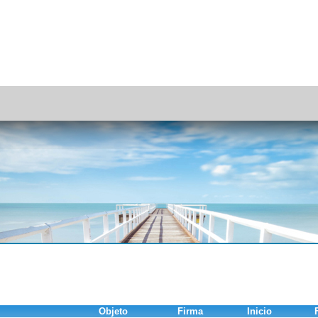
Objeto
Firma
Inicio