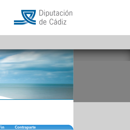
Fin
Contraparte