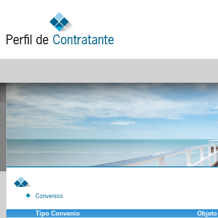
Convenios
Tipo Convenio
Objeto