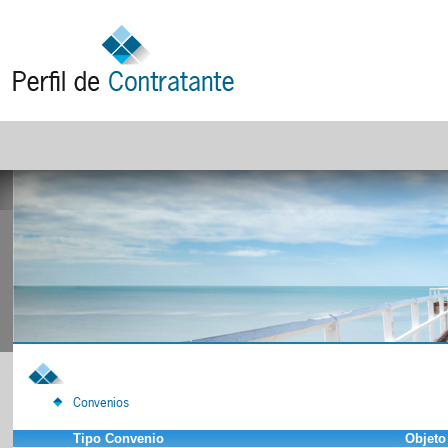
Convenios
Tipo Convenio
Objeto