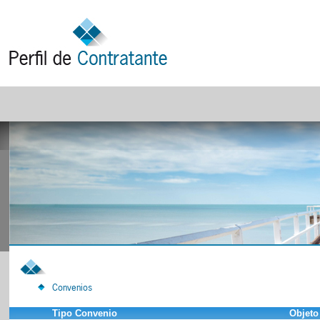
Convenios
Tipo Convenio
Objeto