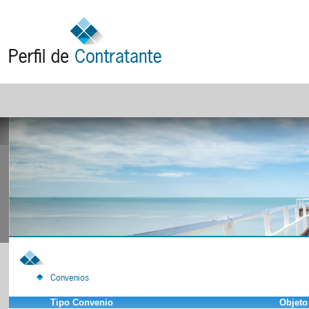
Convenios
Tipo Convenio
Objeto