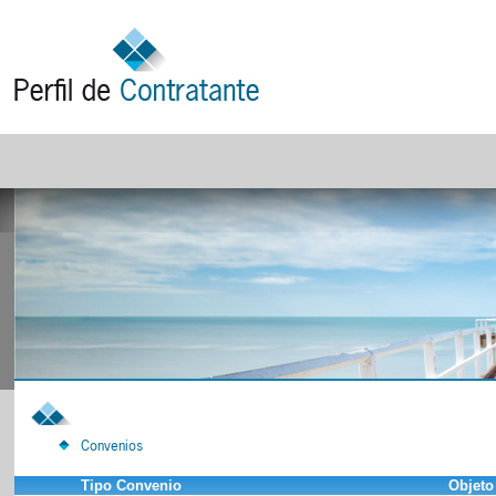
Convenios
Tipo Convenio
Objeto