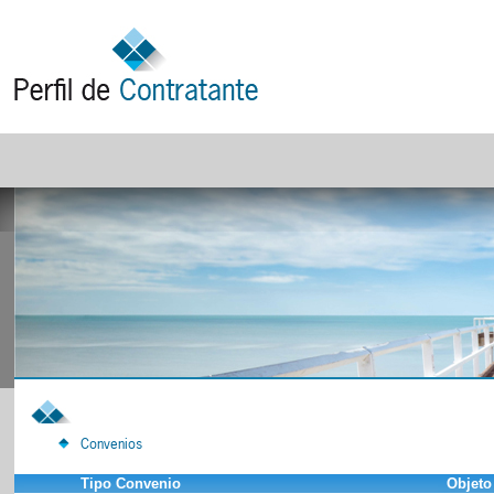
Convenios
Tipo Convenio
Objeto