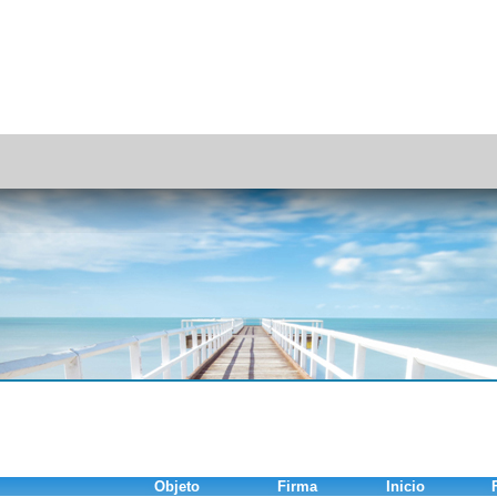
Objeto
Firma
Inicio