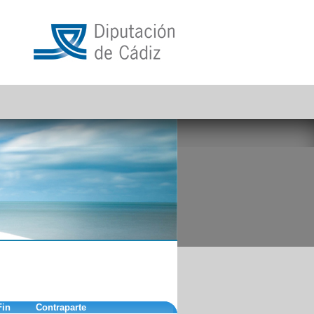
Fin
Contraparte