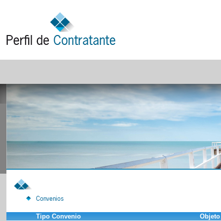
Convenios
Tipo Convenio
Objeto