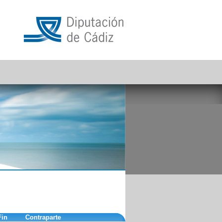
Fin
Contraparte