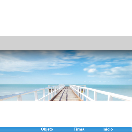
Objeto
Firma
Inicio