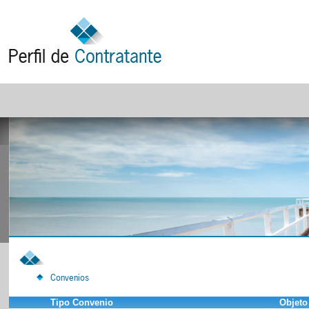
Convenios
Tipo Convenio
Objeto