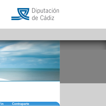
Fin
Contraparte