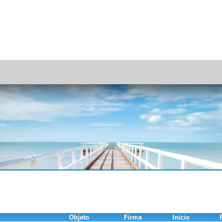
Objeto
Firma
Inicio