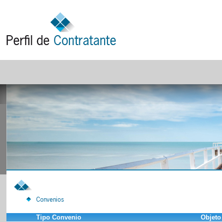
Convenios
Tipo Convenio
Objeto