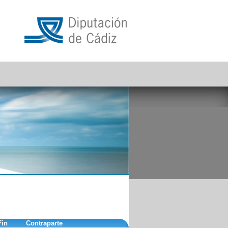
Fin
Contraparte