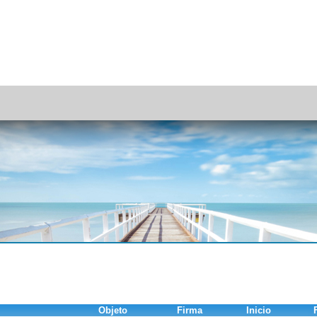
Objeto
Firma
Inicio