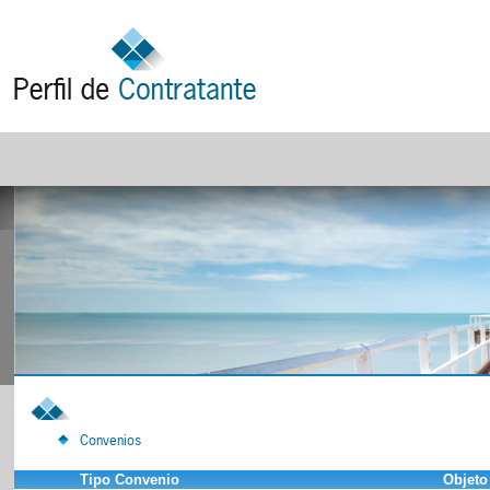
Convenios
Tipo Convenio
Objeto