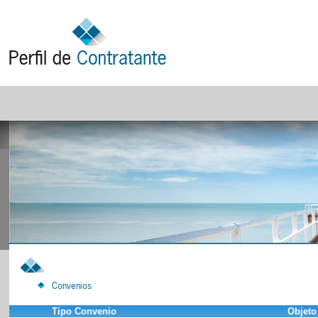
Convenios
Tipo Convenio
Objeto