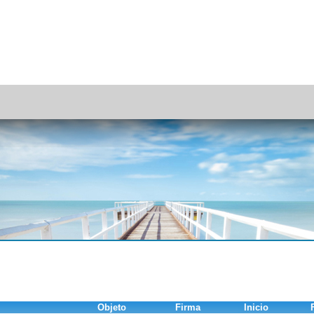
Objeto
Firma
Inicio