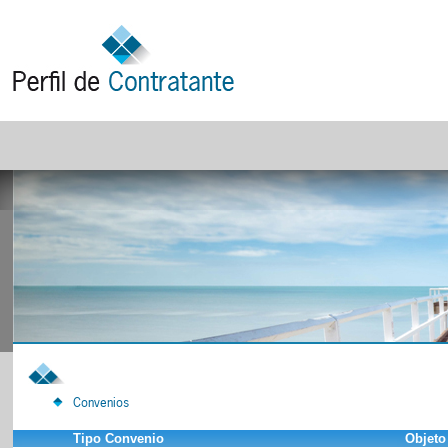
Convenios
Tipo Convenio
Objeto