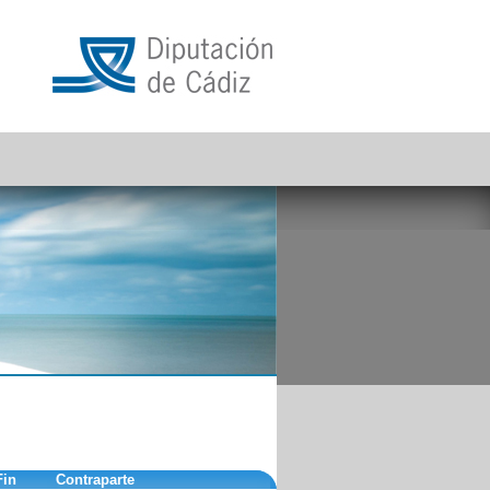
Fin
Contraparte