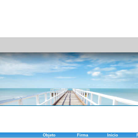
Objeto
Firma
Inicio