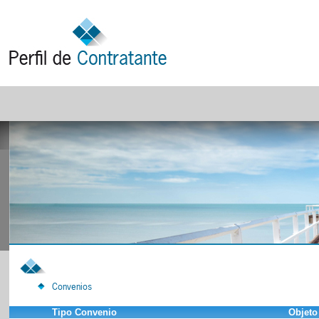
Convenios
Tipo Convenio
Objeto