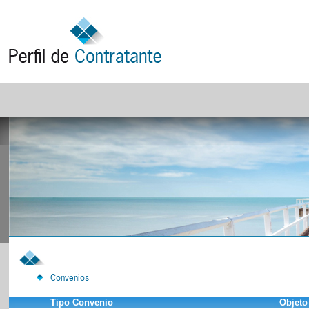
Convenios
Tipo Convenio
Objeto