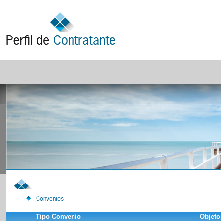
Convenios
Tipo Convenio
Objeto