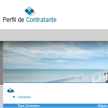
Convenios
Tipo Convenio
Objeto