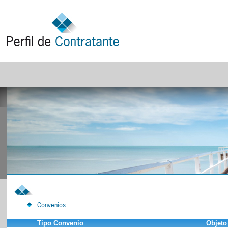
Convenios
Tipo Convenio
Objeto