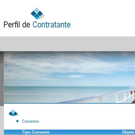
Convenios
Tipo Convenio
Objeto