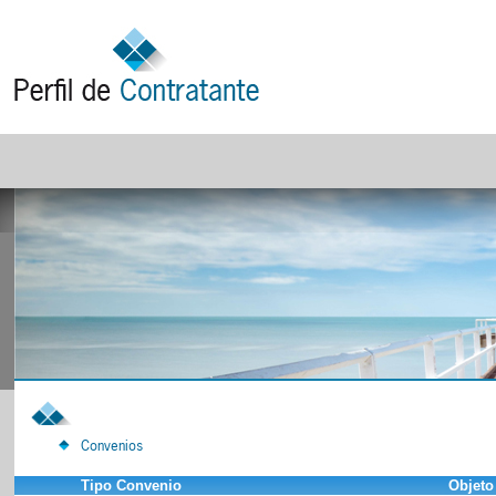
Convenios
Tipo Convenio
Objeto