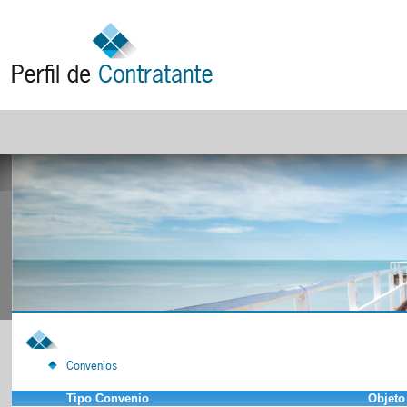
Convenios
Tipo Convenio
Objeto