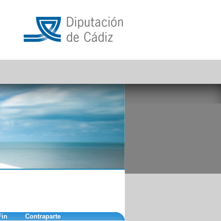
Fin
Contraparte