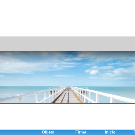
Objeto
Firma
Inicio