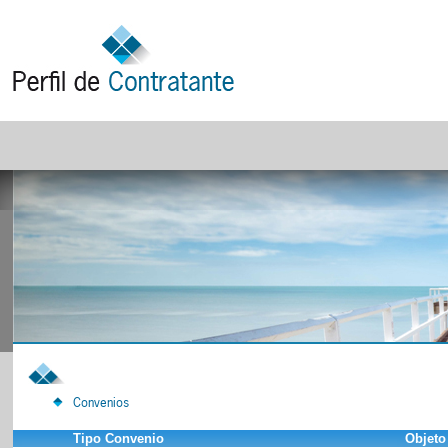
Convenios
Tipo Convenio
Objeto