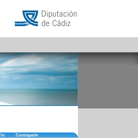
Fin
Contraparte