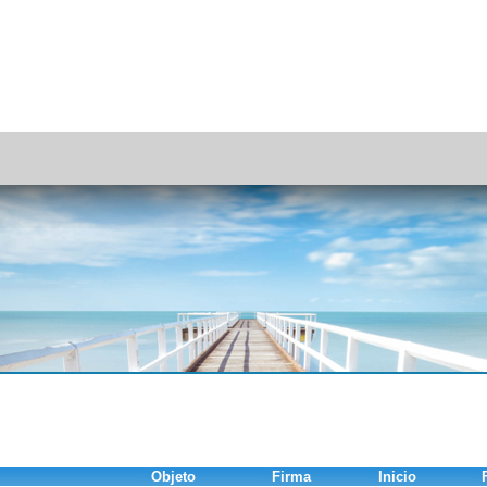
Objeto
Firma
Inicio