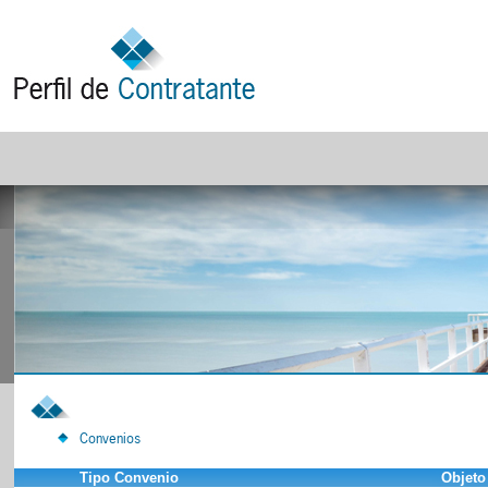
Convenios
Tipo Convenio
Objeto